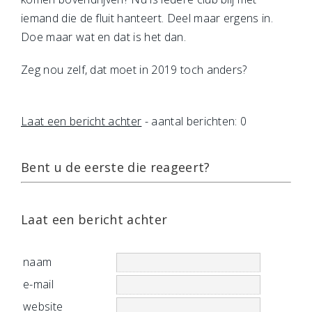
iemand die de fluit hanteert. Deel maar ergens in.
Doe maar wat en dat is het dan.
Zeg nou zelf, dat moet in 2019 toch anders?
Laat een bericht achter
- aantal berichten: 0
Bent u de eerste die reageert?
Laat een bericht achter
naam
e-mail
website