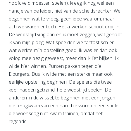
hoofdveld moesten spelen), kreeg ik nog wel een
handje van de leider, niet van de scheidsrechter. We
begonnen wat te vroeg, geen idee waarom, maar
ach we waren er toch. Het afwerken schoot erbij in.
De wedstrijd ving aan en ik moet zeggen, wat genoot
ik van mijn ploeg. Wat speelden we fantastisch en
wat werkte mijn opstelling goed. Ik was er dan ook
volop mee bezig geweest, meer dan ik liet blijken. Ik
wilde hier winnen. Punten pakken tegen die
Elburgers. Dus ik wilde met een sterke maar ook
eerlijke opstelling beginnen. De spelers die twee
keer hadden getraind: hele wedstrijd spelen. De
anderen in de wissel, te beginnen met een jongen
die terugkwam van een nare blessure en een speler
die woensdag niet kwam trainen, omdat het
regende.