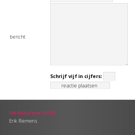
bericht
Schrijf vijf in cijfers:
Mediabureau MEER
Erik Riemens