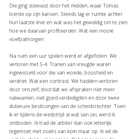
Die ging steevast door het midden, waar Tomas
loerde op zijn kansen. Steeds lag er ruimte achter
hun laatste linie en wat was het geweldig om te zien
hoe we daarvan profiteerden. Wat een mooie
voetbalmorgen.
Na ruim een uur spelen werd er afgefloten. We
verloren met 5-4. Tranen van vreugde waren
ingewisseld voor die van woede, boosheid en
verdriet. Wat een contrast. We hadden verloren
door onszelf, doordat we afspraken niet meer
nakwamen, niet goed verdedigden en door twee
dubieuze beslissingen van de scheidsrechter. Toen
ik er tijdens de wedstrijd al wat van zei, werd ik
ontboden. Ik trad de arbiter dan ook letterlijk
tegemoet met zoiets van kom maar op. Ik wil de