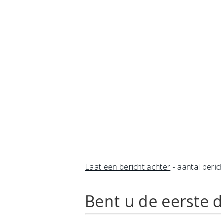
Laat een bericht achter
- aantal beric
Bent u de eerste d