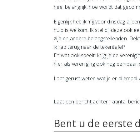
heel belangrijk, hoe wordt dat geco
Eigenlijk heb ik mij voor dinsdag all
hulp is welkom. Ik stel bij deze ook 
zijn en andere belangstellenden. Dekt
ik rap terug naar de tekentafel?
En wat ook speelt: krijg je de vereni
hier als vereniging ook nog een paar
Laat gerust weten wat je er allemaal
Laat een bericht achter
- aantal beric
Bent u de eerste d