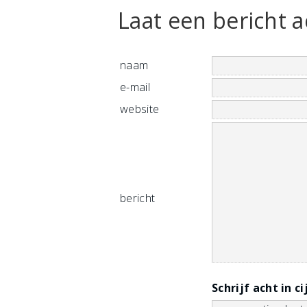
Laat een bericht a
naam
e-mail
website
bericht
Schrijf acht in ci