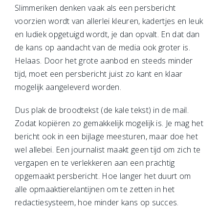
Slimmeriken denken vaak als een persbericht
voorzien wordt van allerlei kleuren, kadertjes en leuk
en ludiek opgetuigd wordt, je dan opvalt. En dat dan
de kans op aandacht van de media ook groter is.
Helaas. Door het grote aanbod en steeds minder
tijd, moet een persbericht juist zo kant en klaar
mogelijk aangeleverd worden.
Dus plak de broodtekst (de kale tekst) in de mail.
Zodat kopiëren zo gemakkelijk mogelijk is. Je mag het
bericht ook in een bijlage meesturen, maar doe het
wel allebei. Een journalist maakt geen tijd om zich te
vergapen en te verlekkeren aan een prachtig
opgemaakt persbericht. Hoe langer het duurt om
alle opmaaktierelantijnen om te zetten in het
redactiesysteem, hoe minder kans op succes.