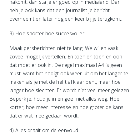
nakomt, dan sta je er goed op in medialand. Dan
heb je ook kans dat een journalist je bericht
overneemt en later nog een keer bij je terugkomt.
3) Hoe shorter hoe succesvoller
Maak persberichten niet te lang. We willen vaak
zoveel mogelijk vertellen. En toen en toen en ooh
dat moet er ook in. De regel maximaal A4 is geen
must, want het nodigt ook weer uit om het langer te
maken als je met de helft al klaar bent, maar hoe
langer hoe slechter. Er wordt niet veel meer gelezen.
Beperk je, houd je in en geef niet alles weg. Hoe
korter, hoe meer interesse en hoe groter de kans
dat er wat mee gedaan wordt.
4) Alles draait om de eenvoud