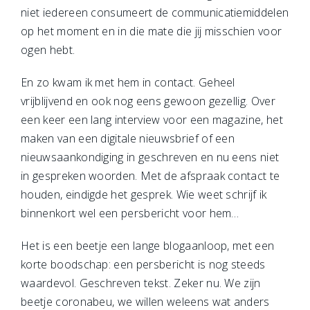
niet iedereen consumeert de communicatiemiddelen
op het moment en in die mate die jij misschien voor
ogen hebt.
En zo kwam ik met hem in contact. Geheel
vrijblijvend en ook nog eens gewoon gezellig. Over
een keer een lang interview voor een magazine, het
maken van een digitale nieuwsbrief of een
nieuwsaankondiging in geschreven en nu eens niet
in gespreken woorden. Met de afspraak contact te
houden, eindigde het gesprek. Wie weet schrijf ik
binnenkort wel een persbericht voor hem…
Het is een beetje een lange blogaanloop, met een
korte boodschap: een persbericht is nog steeds
waardevol. Geschreven tekst. Zeker nu. We zijn
beetje coronabeu, we willen weleens wat anders