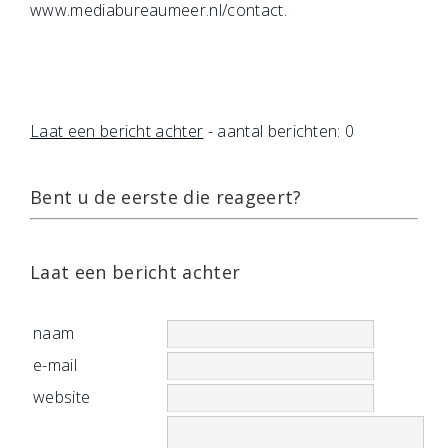
www.mediabureaumeer.nl/contact.
Laat een bericht achter
- aantal berichten: 0
Bent u de eerste die reageert?
Laat een bericht achter
naam
e-mail
website