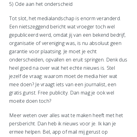
5) Ode aan het onderscheid
Tot slot, het medialandschap is enorm veranderd.
Een nietszeggend bericht wat vroeger toch wel
gepubliceerd werd, omdat jij van een bekend bedrijf,
organisatie of vereniging was, is nu absoluut geen
garantie voor plaatsing. Je moet je echt
onderscheiden, opvallen en eruit springen. Denk dus
heel goed na over wat het echte nieuws is. Stel
jezelf de vraag: waarom moet de media hier wat
mee doen? Je vraagt iets van een journalist, een
gratis gunst. Free publicity. Dan mag je ook wel
moeite doen toch?
Meer weten over alles wat te maken heeft met het
persbericht. Dan heb ik nieuws voor je. Ik kan je
ermee helpen. Bel, app of mail mij gerust op