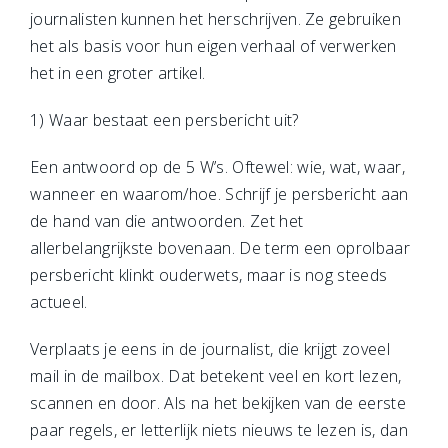
journalisten kunnen het herschrijven. Ze gebruiken
het als basis voor hun eigen verhaal of verwerken
het in een groter artikel.
1) Waar bestaat een persbericht uit?
Een antwoord op de 5 W’s. Oftewel: wie, wat, waar,
wanneer en waarom/hoe. Schrijf je persbericht aan
de hand van die antwoorden. Zet het
allerbelangrijkste bovenaan. De term een oprolbaar
persbericht klinkt ouderwets, maar is nog steeds
actueel.
Verplaats je eens in de journalist, die krijgt zoveel
mail in de mailbox. Dat betekent veel en kort lezen,
scannen en door. Als na het bekijken van de eerste
paar regels, er letterlijk niets nieuws te lezen is, dan