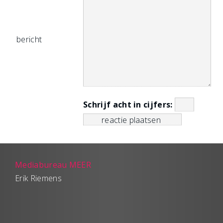
bericht
Schrijf acht in cijfers:
Mediabureau MEER
Erik Riemens