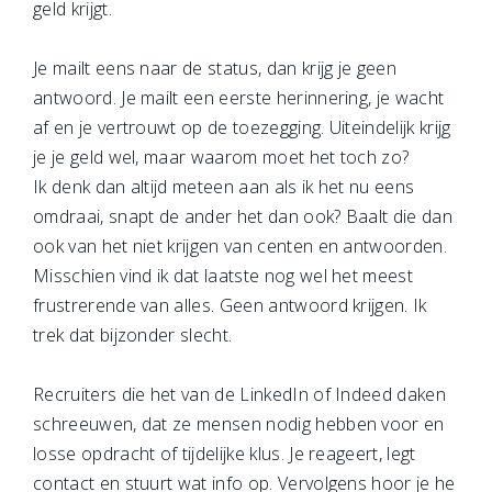
geld krijgt.
Je mailt eens naar de status, dan krijg je geen
antwoord. Je mailt een eerste herinnering, je wacht
af en je vertrouwt op de toezegging. Uiteindelijk krijg
je je geld wel, maar waarom moet het toch zo?
Ik denk dan altijd meteen aan als ik het nu eens
omdraai, snapt de ander het dan ook? Baalt die dan
ook van het niet krijgen van centen en antwoorden.
Misschien vind ik dat laatste nog wel het meest
frustrerende van alles. Geen antwoord krijgen. Ik
trek dat bijzonder slecht.
Recruiters die het van de LinkedIn of Indeed daken
schreeuwen, dat ze mensen nodig hebben voor en
losse opdracht of tijdelijke klus. Je reageert, legt
contact en stuurt wat info op. Vervolgens hoor je he