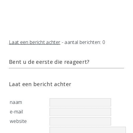
Laat een bericht achter
- aantal berichten: 0
Bent u de eerste die reageert?
Laat een bericht achter
naam
e-mail
website