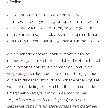
afpellen.
Allereerst is het natuurlijk oliedom wat Van
Laarhoven heeft gedaan. Je vraagt je dan meteen af
als ze haar vriend wil berichten, ze geen gebruik
maakt van whatsapp in plaats van Instagram. Maar
een fout is nu eenmaal snel gemaakt. Ok, maar dan?
Als de schade eenmaal daar is, moet je er wat
meedoen. Ja dat moet. De tijd dat je denkt dat het uit
en in het niets oplost, is niet meer en komt in dit
vergrootglas
tijdperk ook nooit meer terug. Je moet
dus aan damagecontrol doen. Schadebeperking. De
website marketingtermen.nl heeft er een duidelijke
uitleg over: ‘
Damage control is gericht op het
beperken van de schade als gevolg van een
bepaalde gebeurtenis. Deze schade kan materieel