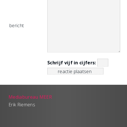
bericht
Schrijf vijf in cijfers:
Mediabureau MEER
Erik Riemens