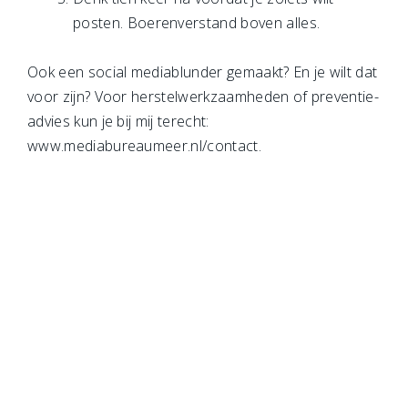
posten. Boerenverstand boven alles.
Ook een social mediablunder gemaakt? En je wilt dat
voor zijn? Voor herstelwerkzaamheden of preventie-
advies kun je bij mij terecht:
www.mediabureaumeer.nl/contact.