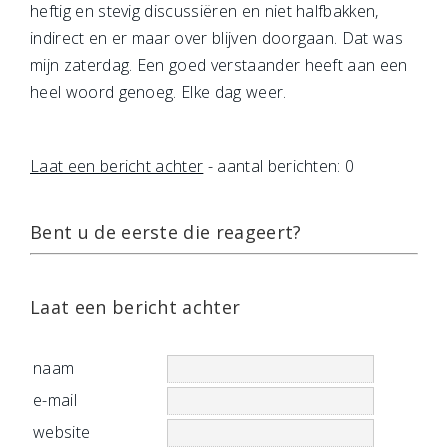
heftig en stevig discussiëren en niet halfbakken,
indirect en er maar over blijven doorgaan. Dat was
mijn zaterdag. Een goed verstaander heeft aan een
heel woord genoeg. Elke dag weer.
Laat een bericht achter
- aantal berichten: 0
Bent u de eerste die reageert?
Laat een bericht achter
naam
e-mail
website