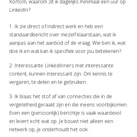
Kortom, waarom zit ik dagelijks minimaal een uur op
LinkedIn?
1. Ik zie direct of indirect werk en heb een
standaardbericht over mezelf klaarstaan, wat ik
aanpas aan het aanbod of de vraag. Wie ben ik, wat
doe ik en wat kan ik specifiek voor jou betekenen?
2. Interessante LinkedInners met interessante
content, kunnen interessant zijn. Om kennis te
vergaren, te delen en te gebruiken.
3. Ik blaas het stof af van connecties die in de
vergetelheid geraakt zijn en die ineens voorbijkomen.
Even een (persoonlijk) berichtje is vaak waardevol
en levert echt wat op. Je bouwt niet alleen een
netwerk op, je onderhoudt het ook.