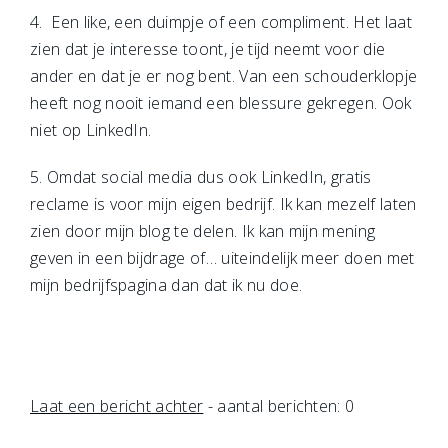
4. Een like, een duimpje of een compliment. Het laat
zien dat je interesse toont, je tijd neemt voor die
ander en dat je er nog bent. Van een schouderklopje
heeft nog nooit iemand een blessure gekregen. Ook
niet op LinkedIn.
5. Omdat social media dus ook LinkedIn, gratis
reclame is voor mijn eigen bedrijf. Ik kan mezelf laten
zien door mijn blog te delen. Ik kan mijn mening
geven in een bijdrage of… uiteindelijk meer doen met
mijn bedrijfspagina dan dat ik nu doe.
Laat een bericht achter
- aantal berichten: 0