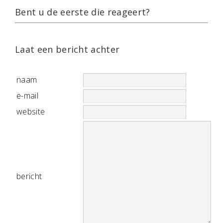
Bent u de eerste die reageert?
Laat een bericht achter
naam
e-mail
website
bericht