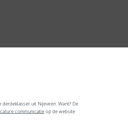
 derdeklasser uit Nijeveen. Want? De
cature communicatie
op de website