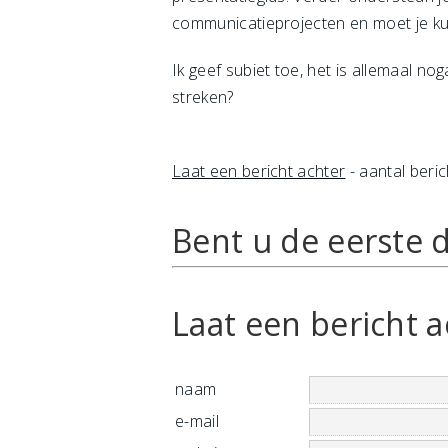
communicatieprojecten en moet je ku
Ik geef subiet toe, het is allemaal no
streken?
Laat een bericht achter
- aantal beric
Bent u de eerste d
Laat een bericht a
naam
e-mail