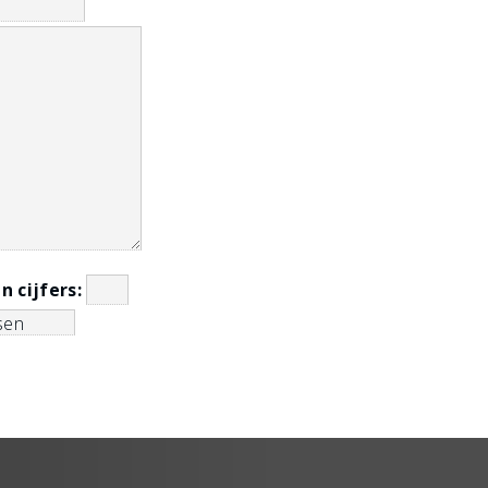
in cijfers: