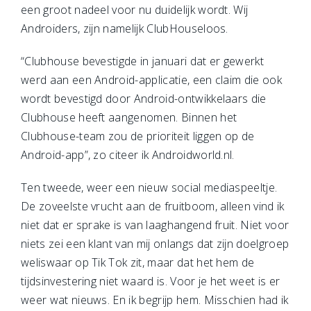
een groot nadeel voor nu duidelijk wordt. Wij
Androiders, zijn namelijk ClubHouseloos.
“Clubhouse bevestigde in januari dat er gewerkt
werd aan een Android-applicatie, een claim die ook
wordt bevestigd door Android-ontwikkelaars die
Clubhouse heeft aangenomen. Binnen het
Clubhouse-team zou de prioriteit liggen op de
Android-app”, zo citeer ik Androidworld.nl.
Ten tweede, weer een nieuw social mediaspeeltje.
De zoveelste vrucht aan de fruitboom, alleen vind ik
niet dat er sprake is van laaghangend fruit. Niet voor
niets zei een klant van mij onlangs dat zijn doelgroep
weliswaar op Tik Tok zit, maar dat het hem de
tijdsinvestering niet waard is. Voor je het weet is er
weer wat nieuws. En ik begrijp hem. Misschien had ik