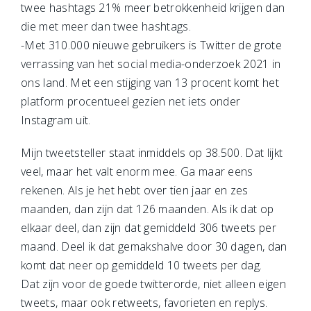
twee hashtags 21% meer betrokkenheid krijgen dan
die met meer dan twee hashtags.
-Met 310.000 nieuwe gebruikers is Twitter de grote
verrassing van het social media-onderzoek 2021 in
ons land. Met een stijging van 13 procent komt het
platform procentueel gezien net iets onder
Instagram uit.
Mijn tweetsteller staat inmiddels op 38.500. Dat lijkt
veel, maar het valt enorm mee. Ga maar eens
rekenen. Als je het hebt over tien jaar en zes
maanden, dan zijn dat 126 maanden. Als ik dat op
elkaar deel, dan zijn dat gemiddeld 306 tweets per
maand. Deel ik dat gemakshalve door 30 dagen, dan
komt dat neer op gemiddeld 10 tweets per dag.
Dat zijn voor de goede twitterorde, niet alleen eigen
tweets, maar ook retweets, favorieten en replys.