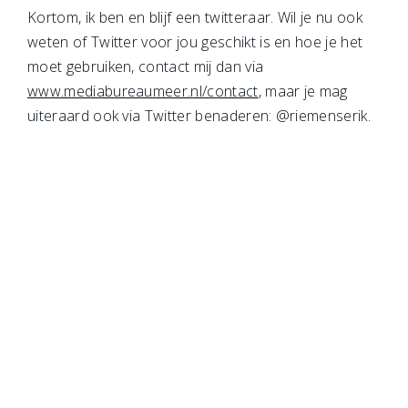
Kortom, ik ben en blijf een twitteraar. Wil je nu ook
weten of Twitter voor jou geschikt is en hoe je het
moet gebruiken, contact mij dan via
www.mediabureaumeer.nl/contact
, maar je mag
uiteraard ook via Twitter benaderen: @riemenserik.