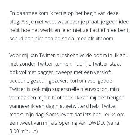
En daarmee kom ik terug op het begin van deze
blog. Als je niet weet waarover je praat, je geen idee
hebt hoe het werkt en je er niet zelf actief mee bent,
schud dan niet aan de social mediafruitboom.
Voor mij kan Twitter allesbehalve de boom in. Ik zou
niet zonder Twitter kunnen. Tuurlijk, Twitter staat
ook vol met bagger, tweeps met een versloft
account, gezeur, gezever, kortom veel gedoe.
Twitter is ook mijn supersnelle nieuwsbron, mijn
vermaak en mijn bibliotheek. Ik kan mij niet heugen
wanneer ik een dag niet getwitterd heb. Twitter
maakt mijn dag. Soms levert dat iets heel leuks op:
een tweet
van mij als opening van DWDD
. (vanaf
3.00 minuut)