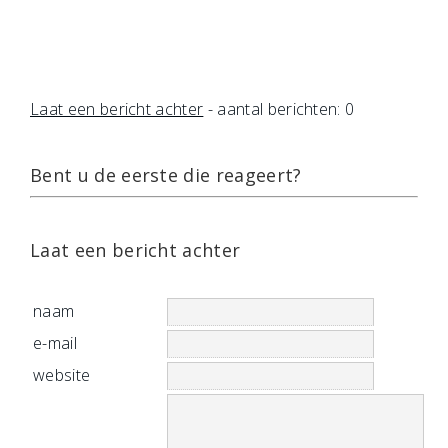
Laat een bericht achter
- aantal berichten: 0
Bent u de eerste die reageert?
Laat een bericht achter
naam
e-mail
website