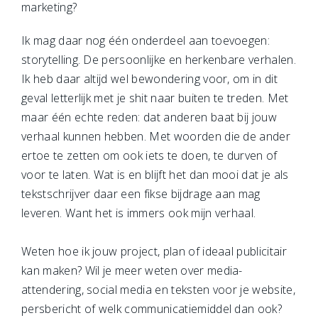
marketing?
Ik mag daar nog één onderdeel aan toevoegen:
storytelling. De persoonlijke en herkenbare verhalen.
Ik heb daar altijd wel bewondering voor, om in dit
geval letterlijk met je shit naar buiten te treden. Met
maar één echte reden: dat anderen baat bij jouw
verhaal kunnen hebben. Met woorden die de ander
ertoe te zetten om ook iets te doen, te durven of
voor te laten. Wat is en blijft het dan mooi dat je als
tekstschrijver daar een fikse bijdrage aan mag
leveren. Want het is immers ook mijn verhaal.
Weten hoe ik jouw project, plan of ideaal publicitair
kan maken? Wil je meer weten over media-
attendering, social media en teksten voor je website,
persbericht of welk communicatiemiddel dan ook?