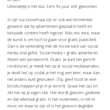
Uiteindelijk is het dus ‘Let’s fix your shit’ geworden.
In zijn succesverhaal zijn er ook wel momenten
geweest dat hij advertenties geplaatst heeft en
betaalde content heeft ingezet. Niks mis mee, maar
de kunst is om toch te gaan voor gratis publiciteit.
Dan is de verbinding met de mooie kant van social
media snel gefixt. Social media = gratis adverteren.
Neem een persbericht. Gratis. Je kunt het gericht
rondsturen, je meldt het op je social mediakanalen,
je deelt het op zodat je het nog een keer, maar dan
net anders kunt gebruiken. (Tip: geef nooit te veel
boodschappen prijs in je bericht. Spaar het op) en
zet het op je eigen site. Het wordt gelezen, gedeeld
en dat allemaal gratis. Is het ouderwets, is het te
mooi om waar te zijn of is het gewoon degelijke