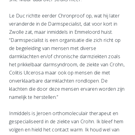
Le Duc richtte eerder Chronproof op, wat hij later
veranderde in de Darmspecialist, dat voor kort in
Zwolle zat, maar inmiddels in Emmeloord huist.
“Darmspecialist is een organisatie die zich richt op
de begeleiding van mensen met diverse
darmklachten en/of chronische darmziekten zoals
het prikkelbaar darmsyndroom, de ziekte van Crohn,
Colitis Ulcerosa maar ook op mensen die met
onverklaarbare darmklachten rondlopen. De
klachten die door deze mensen ervaren worden zijn
namelijk te herstellen.”
Inmiddels is Jeroen orthomoleculair therapeut en
gespecialiseerd in de ziekte van Crohn. Ik bleef hem
volgen en hield het contact warm. Ik houd wel van