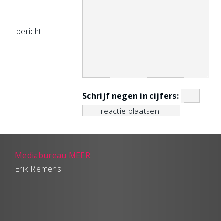
bericht
Schrijf negen in cijfers:
Mediabureau MEER
Erik Riemens