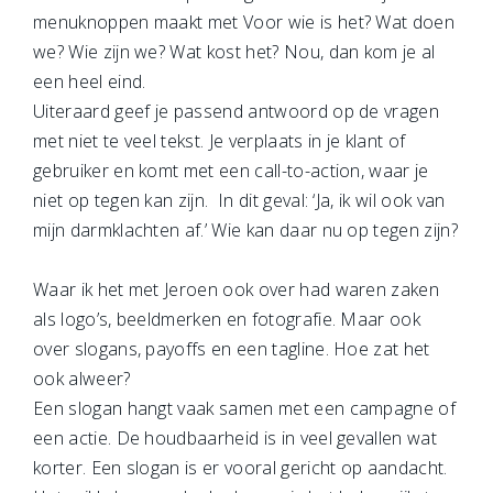
menuknoppen maakt met Voor wie is het? Wat doen
we? Wie zijn we? Wat kost het? Nou, dan kom je al
een heel eind.
Uiteraard geef je passend antwoord op de vragen
met niet te veel tekst. Je verplaats in je klant of
gebruiker en komt met een call-to-action, waar je
niet op tegen kan zijn. In dit geval: ‘Ja, ik wil ook van
mijn darmklachten af.’ Wie kan daar nu op tegen zijn?
Waar ik het met Jeroen ook over had waren zaken
als logo’s, beeldmerken en fotografie. Maar ook
over slogans, payoffs en een tagline. Hoe zat het
ook alweer?
Een slogan hangt vaak samen met een campagne of
een actie. De houdbaarheid is in veel gevallen wat
korter. Een slogan is er vooral gericht op aandacht.