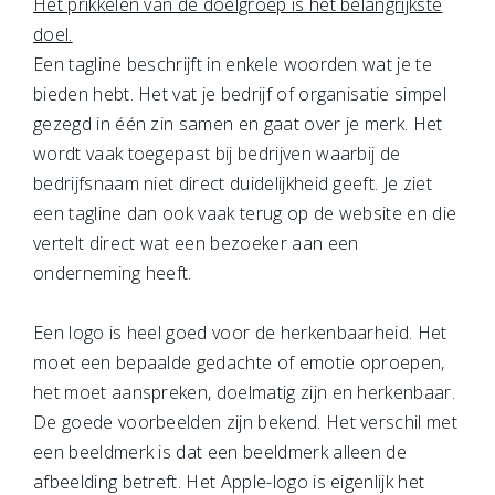
Het prikkelen van de doelgroep is het belangrijkste
doel.
Een tagline beschrijft in enkele woorden wat je te
bieden hebt. Het vat je bedrijf of organisatie simpel
gezegd in één zin samen en gaat over je merk. Het
wordt vaak toegepast bij bedrijven waarbij de
bedrijfsnaam niet direct duidelijkheid geeft. Je ziet
een tagline dan ook vaak terug op de website en die
vertelt direct wat een bezoeker aan een
onderneming heeft.
Een logo is heel goed voor de herkenbaarheid. Het
moet een bepaalde gedachte of emotie oproepen,
het moet aanspreken, doelmatig zijn en herkenbaar.
De goede voorbeelden zijn bekend. Het verschil met
een beeldmerk is dat een beeldmerk alleen de
afbeelding betreft. Het Apple-logo is eigenlijk het