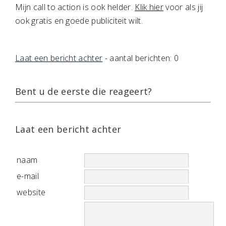
Mijn call to action is ook helder.
Klik hier
voor als jij
ook gratis en goede publiciteit wilt.
Laat een bericht achter
- aantal berichten: 0
Bent u de eerste die reageert?
Laat een bericht achter
naam
e-mail
website