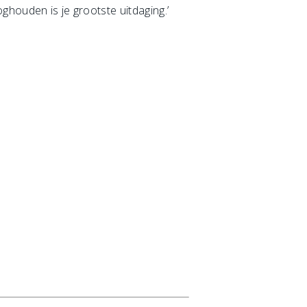
oghouden is je grootste uitdaging.’