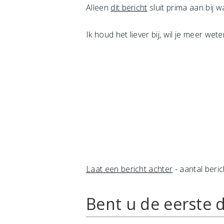
Alleen
dit bericht
sluit prima aan bij w
Ik houd het liever bij, wil je meer w
Laat een bericht achter
- aantal beric
Bent u de eerste d