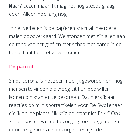
klaar? Lezen maar! Ik mag het nog steeds graag
doen. Alleen hoe lang nog?
In het verleden is de papieren krant al meerdere
malen doodverklaard. We stonden met zijn allen aan
de rand van het graf en met schep met aarde in de
hand. Laat het niet zover komen.
De pan uit
Sinds corona is het zeer moeilijk geworden om nog
mensen te vinden die vroeg uit hun bed willen
komen om kranten te bezorgen. Dat merk ik aan
reacties op mijn sportartikelen voor De Swollenaer
die ik online plaats. ‘’Ik krijg de krant niet Erik.”” Ook
zijn de kosten van de bezorging fors toegenomen
door het gebrek aan bezorgers en rijst de