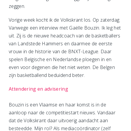
zeggen.
Vorige week kocht ik de Volkskrant los. Op zaterdag.
Vanwege een interview met Gaëlle Bouzin. Ik leg het
uit. Zij is de nieuwe headcoach van de basketballers
van Landstede Hammers en daarmee de eerste
vrouw in de historie van de BNXT-League. Daar
spelen Belgische en Nederlandse ploegen in en
even voor degenen die het niet weten. De Belgen
zijn basketballend beduidend beter.
Attendering en advisering
Bouzin is een Vlaamse en haar komst is in de
aanloop naar de competitiestart nieuws. Vandaar
dat de Volkskrant daar uitvoerig aandacht aan
besteedde. Mijn rol? Als mediacoördinator (zelf