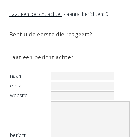
Laat een bericht achter
- aantal berichten: 0
Bent u de eerste die reageert?
Laat een bericht achter
naam
e-mail
website
bericht