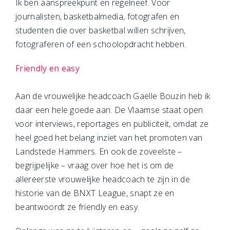
Ik ben aanspreekpunt en regelneef. Voor
journalisten, basketbalmedia, fotografen en
studenten die over basketbal willen schrijven,
fotograferen of een schoolopdracht hebben.
Friendly en easy
Aan de vrouwelijke headcoach Gaëlle Bouzin heb ik
daar een hele goede aan. De Vlaamse staat open
voor interviews, reportages en publiciteit, omdat ze
heel goed het belang inziet van het promoten van
Landstede Hammers. En ook de zoveelste –
begrijpelijke – vraag over hoe het is om de
allereerste vrouwelijke headcoach te zijn in de
historie van de BNXT League, snapt ze en
beantwoordt ze friendly en easy.