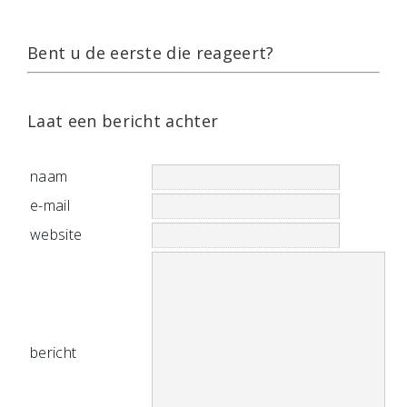
Bent u de eerste die reageert?
Laat een bericht achter
naam
e-mail
website
bericht