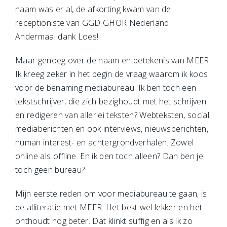
naam was er al, de afkorting kwam van de
receptioniste van GGD GHOR Nederland.
Andermaal dank Loes!
Maar genoeg over de naam en betekenis van MEER.
Ik kreeg zeker in het begin de vraag waarom ik koos
voor de benaming mediabureau. Ik ben toch een
tekstschrijver, die zich bezighoudt met het schrijven
en redigeren van allerlei teksten? Webteksten, social
mediaberichten en ook interviews, nieuwsberichten,
human interest- en achtergrondverhalen. Zowel
online als offline. En ik ben toch alleen? Dan ben je
toch geen bureau?
Mijn eerste reden om voor mediabureau te gaan, is
de alliteratie met MEER. Het bekt wel lekker en het
onthoudt nog beter. Dat klinkt suffig en als ik zo