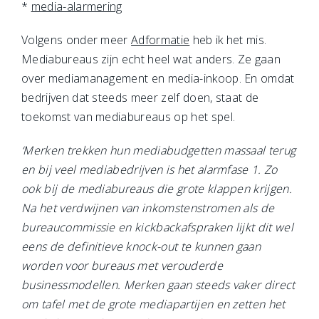
*
media-alarmering
Volgens onder meer
Adformatie
heb ik het mis.
Mediabureaus zijn echt heel wat anders. Ze gaan
over mediamanagement en media-inkoop. En omdat
bedrijven dat steeds meer zelf doen, staat de
toekomst van mediabureaus op het spel.
‘Merken trekken hun mediabudgetten massaal terug
en bij veel mediabedrijven is het alarmfase 1. Zo
ook bij de mediabureaus die grote klappen krijgen.
Na het verdwijnen van inkomstenstromen als de
bureaucommissie en kickbackafspraken lijkt dit wel
eens de definitieve knock-out te kunnen gaan
worden voor bureaus met verouderde
businessmodellen. Merken gaan steeds vaker direct
om tafel met de grote mediapartijen en zetten het