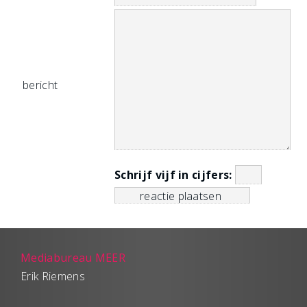
bericht
Schrijf vijf in cijfers:
Mediabureau MEER
Erik Riemens