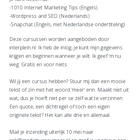
-1010 Internet Marketing Tips (Engels).
-Wordpress and SEO (Nederlands)
-Snapchat (Engels, met Nederlandse ondertiteling).
Deze cursussen worden aangeboden door
interplein.nl. Ik heb de inlog, je kunt mijn gegevens
krijgen en beginnen wanneer je wilt. Ik geef ‘m nu
weg. Gratis en voor niets.
Wil jij een cursus hebben? Stuur mij dan een mooie
tekst of zin met het woord ‘meer’ erin. Maakt niet uit
wat, dus je hoeft niet per se zelf wat te verzinnen.
Een quote, een dichtregel of toch een eigen
originele tekst? Het kan alle drie en allemaal.
Mail je inzending uiterlijk 10 mei naar